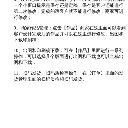
一个小窗口提示是保存还是定稿，保存是客户还能进行
第二次修改，定稿的话客户就不能进行修改，商家可进
行修改；
9、商家作品管理：点击【
作品
】商家在这里面可以看到
客户设计完成后的作品并可以在这里进行修改、出图和
下载印刷稿；
10、出图和印刷稿下载：可在【
作品
】里面进行一系列
操作，可以选择几个版面进行出图和下载也可以全稿出
图和下载；
11、扫码发货、扫码质检等操作：在【
订单
】里面的发
货管理里面的扫码质检和扫码发货。